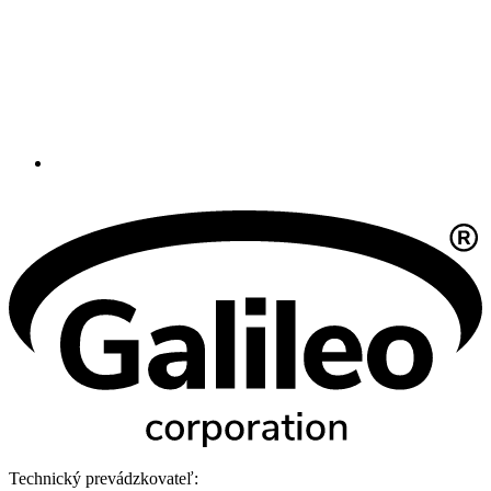
Technický prevádzkovateľ: