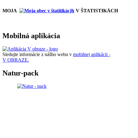
MOJA
V ŠTATISTIKÁCH
Mobilná aplikácia
Sledujte informácie z nášho webu v
mobilnej aplikácii -
V OBRAZE.
Natur-pack