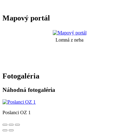
Mapový portál
Lomná z neba
Fotogaléria
Náhodná fotogaléria
Poslanci OZ 1