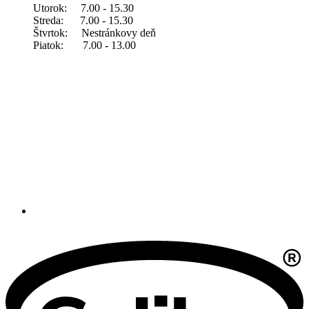
Utorok: 7.00 - 15.30
Streda: 7.00 - 15.30
Štvrtok: Nestránkovy deň
Piatok: 7.00 - 13.00