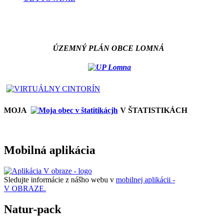
ÚZEMNÝ PLÁN OBCE LOMNÁ
MOJA
V ŠTATISTIKÁCH
Mobilná aplikácia
Sledujte informácie z nášho webu v
mobilnej aplikácii -
V OBRAZE.
Natur-pack