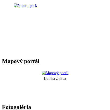
Mapový portál
Lomná z neba
Fotogaléria