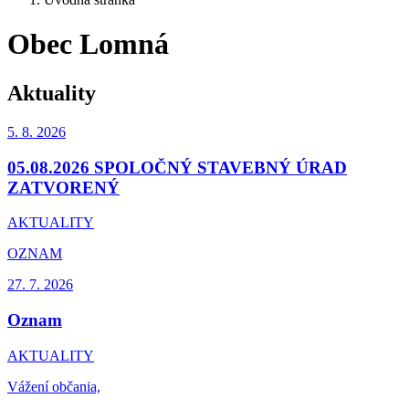
Obec Lomná
Aktuality
5. 8.
2026
05.08.2026 SPOLOČNÝ STAVEBNÝ ÚRAD
ZATVORENÝ
AKTUALITY
OZNAM
27. 7.
2026
Oznam
AKTUALITY
Vážení občania,