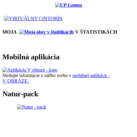
MOJA
V ŠTATISTIKÁCH
Mobilná aplikácia
Sledujte informácie z nášho webu v
mobilnej aplikácii -
V OBRAZE.
Natur-pack