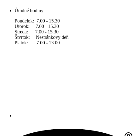
Úradné hodiny
Pondelok: 7.00 - 15.30
Utorok: 7.00 - 15.30
Streda: 7.00 - 15.30
Štvrtok: Nestránkovy deň
Piatok: 7.00 - 13.00