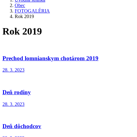
Obec
FOTOGALÉRIA
Rok 2019
Rok 2019
Prechod lomnianskym chotárom 2019
28. 3. 2023
Deň rodiny
28. 3. 2023
Deň dôchodcov