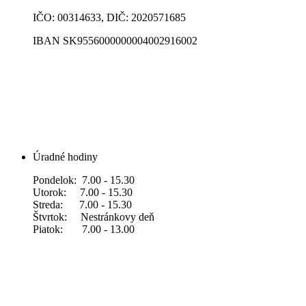
IČO: 00314633, DIČ: 2020571685
IBAN SK9556000000004002916002
Úradné hodiny
Pondelok: 7.00 - 15.30
Utorok: 7.00 - 15.30
Streda: 7.00 - 15.30
Štvrtok: Nestránkovy deň
Piatok: 7.00 - 13.00