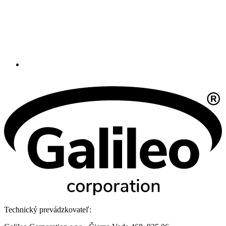
Technický prevádzkovateľ: