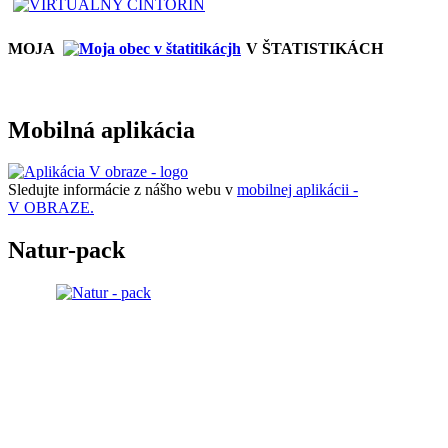
MOJA
V ŠTATISTIKÁCH
Mobilná aplikácia
Sledujte informácie z nášho webu v
mobilnej aplikácii -
V OBRAZE.
Natur-pack