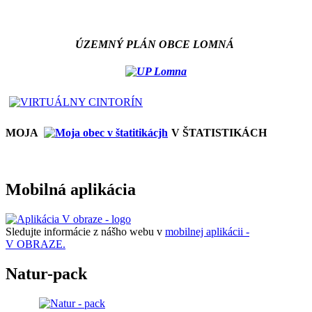
ÚZEMNÝ PLÁN OBCE LOMNÁ
MOJA
V ŠTATISTIKÁCH
Mobilná aplikácia
Sledujte informácie z nášho webu v
mobilnej aplikácii -
V OBRAZE.
Natur-pack