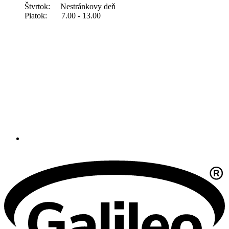
Štvrtok: Nestránkovy deň
Piatok: 7.00 - 13.00