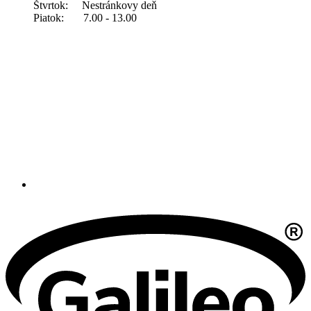
Štvrtok: Nestránkovy deň
Piatok: 7.00 - 13.00