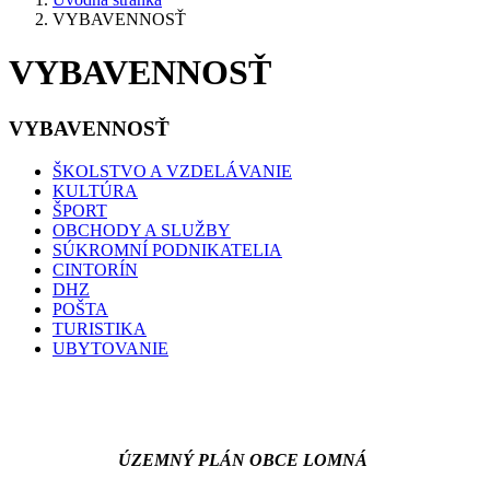
VYBAVENNOSŤ
VYBAVENNOSŤ
VYBAVENNOSŤ
ŠKOLSTVO A VZDELÁVANIE
KULTÚRA
ŠPORT
OBCHODY A SLUŽBY
SÚKROMNÍ PODNIKATELIA
CINTORÍN
DHZ
POŠTA
TURISTIKA
UBYTOVANIE
ÚZEMNÝ PLÁN OBCE LOMNÁ