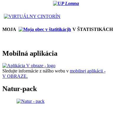
MOJA
V ŠTATISTIKÁCH
Mobilná aplikácia
Sledujte informácie z nášho webu v
mobilnej aplikácii -
V OBRAZE.
Natur-pack