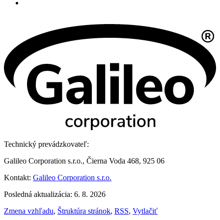
Technický prevádzkovateľ:
Galileo Corporation s.r.o., Čierna Voda 468, 925 06
Kontakt:
Galileo Corporation s.r.o.
Posledná aktualizácia: 6. 8. 2026
Zmena vzhľadu
,
Štruktúra stránok
,
RSS
,
Vytlačiť