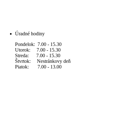
Úradné hodiny
Pondelok: 7.00 - 15.30
Utorok: 7.00 - 15.30
Streda: 7.00 - 15.30
Štvrtok: Nestránkovy deň
Piatok: 7.00 - 13.00