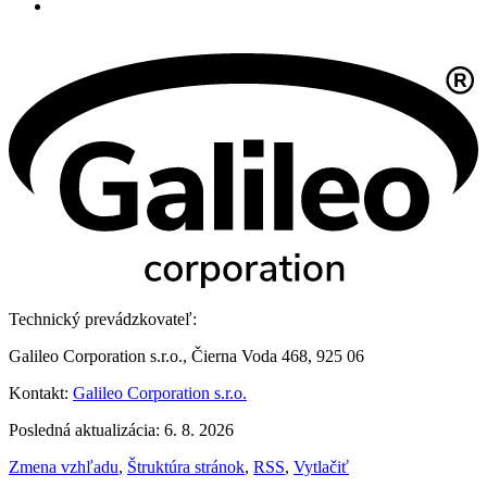
Technický prevádzkovateľ:
Galileo Corporation s.r.o., Čierna Voda 468, 925 06
Kontakt:
Galileo Corporation s.r.o.
Posledná aktualizácia: 6. 8. 2026
Zmena vzhľadu
,
Štruktúra stránok
,
RSS
,
Vytlačiť