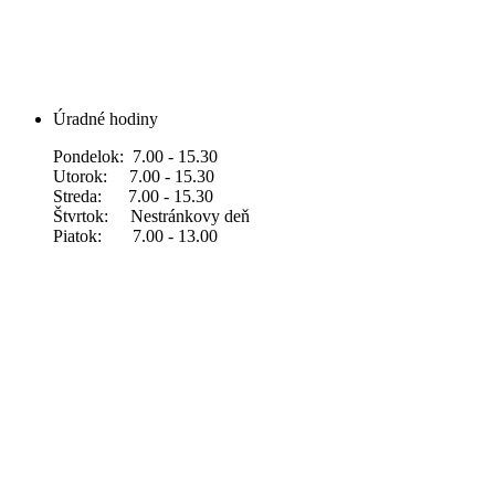
Úradné hodiny
Pondelok: 7.00 - 15.30
Utorok: 7.00 - 15.30
Streda: 7.00 - 15.30
Štvrtok: Nestránkovy deň
Piatok: 7.00 - 13.00