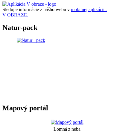
Sledujte informácie z nášho webu v
mobilnej aplikácii -
V OBRAZE.
Natur-pack
Mapový portál
Lomná z neba