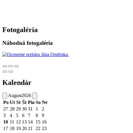
Fotogaléria
Náhodná fotogaléria
Kalendár
August
2026
Po
Ut
St
Št
Pia
So
Ne
27
28
29
30
31
1
2
3
4
5
6
7
8
9
10
11
12
13
14
15
16
17
18
19
20
21
22
23