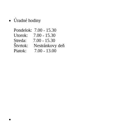
Úradné hodiny
Pondelok: 7.00 - 15.30
Utorok: 7.00 - 15.30
Streda: 7.00 - 15.30
Štvrtok: Nestránkovy deň
Piatok: 7.00 - 13.00