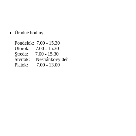
Úradné hodiny
Pondelok: 7.00 - 15.30
Utorok: 7.00 - 15.30
Streda: 7.00 - 15.30
Štvrtok: Nestránkovy deň
Piatok: 7.00 - 13.00