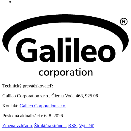
Technický prevádzkovateľ:
Galileo Corporation s.r.o., Čierna Voda 468, 925 06
Kontakt:
Galileo Corporation s.r.o.
Posledná aktualizácia: 6. 8. 2026
Zmena vzhľadu
,
Štruktúra stránok
,
RSS
,
Vytlačiť