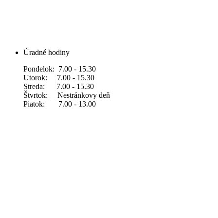
Úradné hodiny
Pondelok: 7.00 - 15.30
Utorok: 7.00 - 15.30
Streda: 7.00 - 15.30
Štvrtok: Nestránkovy deň
Piatok: 7.00 - 13.00