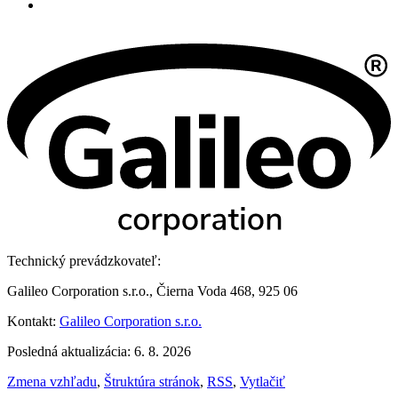
Technický prevádzkovateľ:
Galileo Corporation s.r.o., Čierna Voda 468, 925 06
Kontakt:
Galileo Corporation s.r.o.
Posledná aktualizácia: 6. 8. 2026
Zmena vzhľadu
,
Štruktúra stránok
,
RSS
,
Vytlačiť