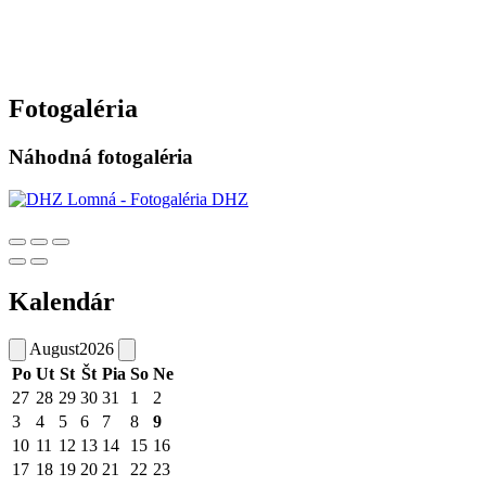
Fotogaléria
Náhodná fotogaléria
Kalendár
August
2026
Po
Ut
St
Št
Pia
So
Ne
27
28
29
30
31
1
2
3
4
5
6
7
8
9
10
11
12
13
14
15
16
17
18
19
20
21
22
23