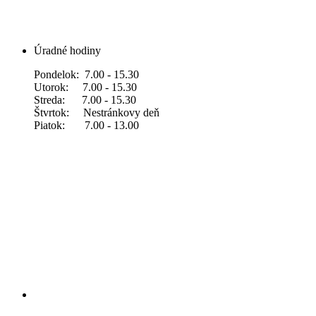
Úradné hodiny
Pondelok: 7.00 - 15.30
Utorok: 7.00 - 15.30
Streda: 7.00 - 15.30
Štvrtok: Nestránkovy deň
Piatok: 7.00 - 13.00