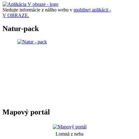
Sledujte informácie z nášho webu v
mobilnej aplikácii -
V OBRAZE.
Natur-pack
Mapový portál
Lomná z neba