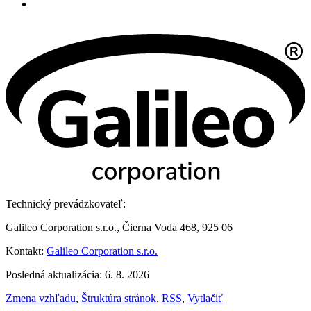
Technický prevádzkovateľ:
Galileo Corporation s.r.o., Čierna Voda 468, 925 06
Kontakt:
Galileo Corporation s.r.o.
Posledná aktualizácia: 6. 8. 2026
Zmena vzhľadu
,
Štruktúra stránok
,
RSS
,
Vytlačiť