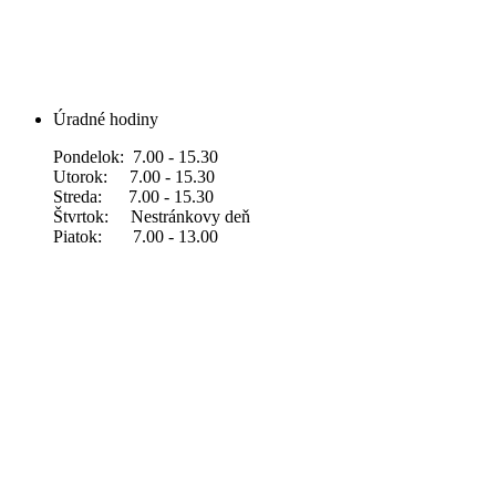
Úradné hodiny
Pondelok: 7.00 - 15.30
Utorok: 7.00 - 15.30
Streda: 7.00 - 15.30
Štvrtok: Nestránkovy deň
Piatok: 7.00 - 13.00