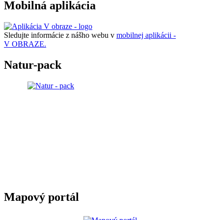
Mobilná aplikácia
Sledujte informácie z nášho webu v
mobilnej aplikácii -
V OBRAZE.
Natur-pack
Mapový portál