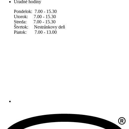
Úradné hodiny
Pondelok: 7.00 - 15.30
Utorok: 7.00 - 15.30
Streda: 7.00 - 15.30
Štvrtok: Nestránkovy deň
Piatok: 7.00 - 13.00