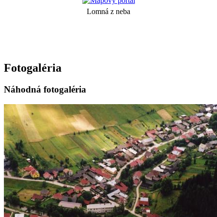
Lomná z neba
Fotogaléria
Náhodná fotogaléria