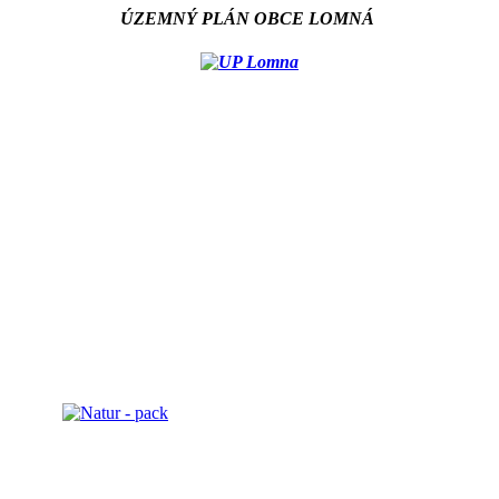
ÚZEMNÝ PLÁN OBCE LOMNÁ