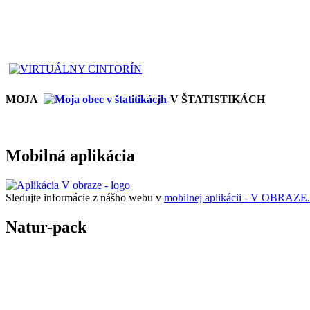
MOJA
V ŠTATISTIKÁCH
Mobilná aplikácia
Sledujte informácie z nášho webu v
mobilnej aplikácii - V OBRAZE.
Natur-pack