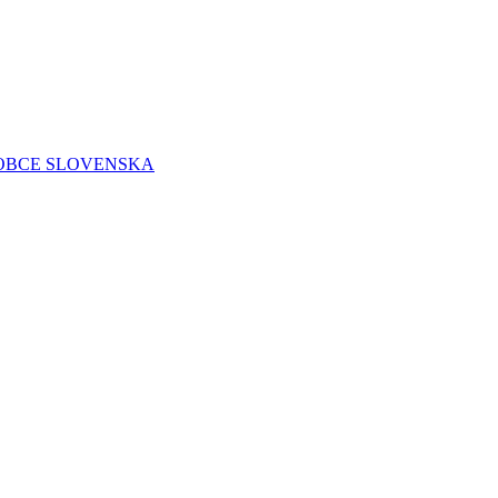
 OBCE SLOVENSKA