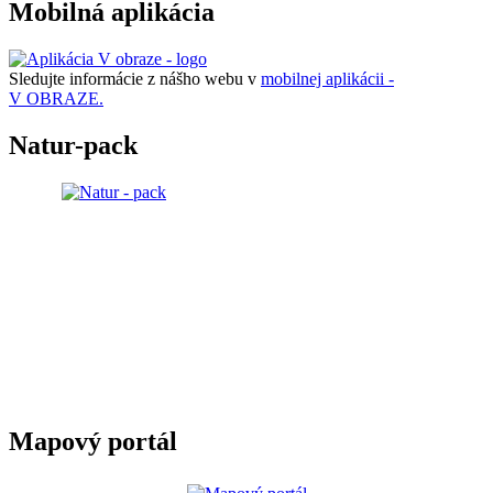
Mobilná aplikácia
Sledujte informácie z nášho webu v
mobilnej aplikácii -
V OBRAZE.
Natur-pack
Mapový portál