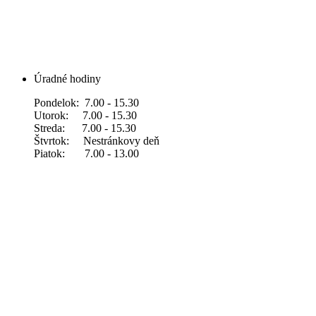
Úradné hodiny
Pondelok: 7.00 - 15.30
Utorok: 7.00 - 15.30
Streda: 7.00 - 15.30
Štvrtok: Nestránkovy deň
Piatok: 7.00 - 13.00