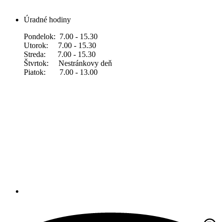
Úradné hodiny
Pondelok: 7.00 - 15.30
Utorok: 7.00 - 15.30
Streda: 7.00 - 15.30
Štvrtok: Nestránkovy deň
Piatok: 7.00 - 13.00