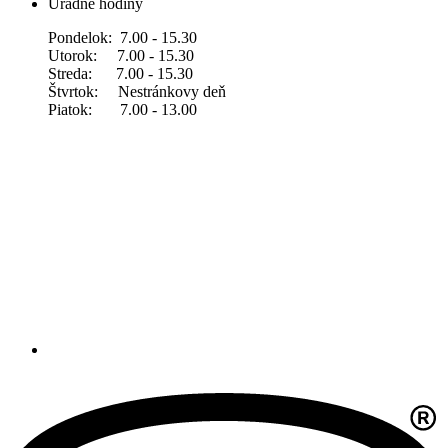
Úradné hodiny
Pondelok: 7.00 - 15.30
Utorok: 7.00 - 15.30
Streda: 7.00 - 15.30
Štvrtok: Nestránkovy deň
Piatok: 7.00 - 13.00