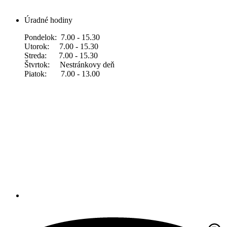
Úradné hodiny
Pondelok: 7.00 - 15.30
Utorok: 7.00 - 15.30
Streda: 7.00 - 15.30
Štvrtok: Nestránkovy deň
Piatok: 7.00 - 13.00