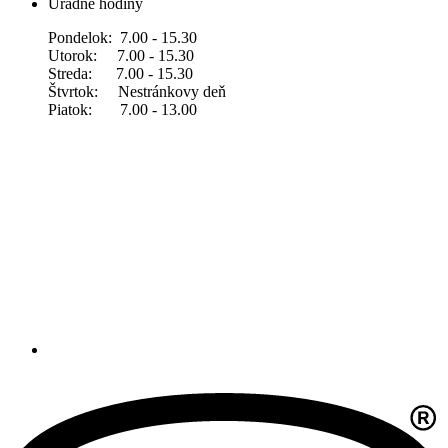
Úradné hodiny
Pondelok: 7.00 - 15.30
Utorok: 7.00 - 15.30
Streda: 7.00 - 15.30
Štvrtok: Nestránkovy deň
Piatok: 7.00 - 13.00