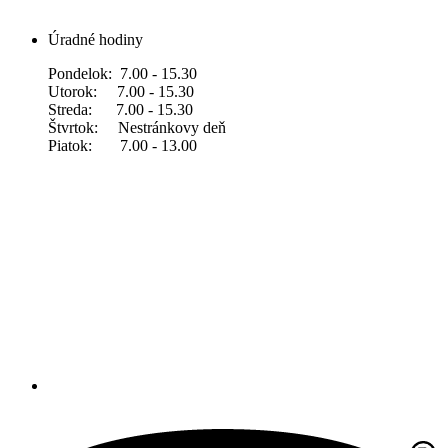
Úradné hodiny
Pondelok: 7.00 - 15.30
Utorok: 7.00 - 15.30
Streda: 7.00 - 15.30
Štvrtok: Nestránkovy deň
Piatok: 7.00 - 13.00