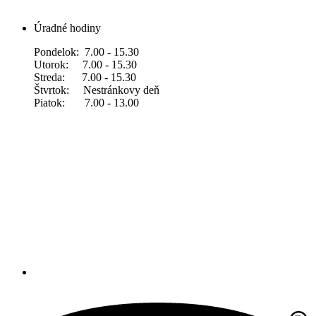
Úradné hodiny
Pondelok: 7.00 - 15.30
Utorok: 7.00 - 15.30
Streda: 7.00 - 15.30
Štvrtok: Nestránkovy deň
Piatok: 7.00 - 13.00