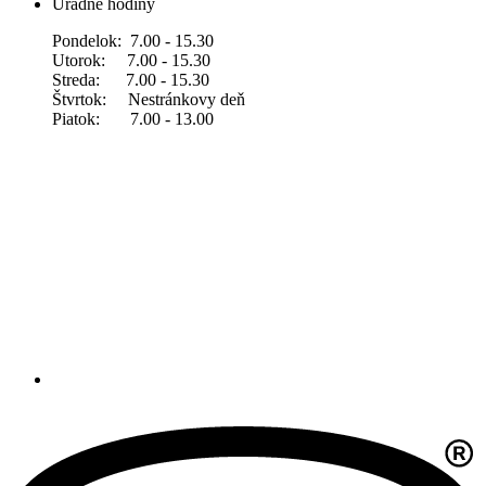
Úradné hodiny
Pondelok: 7.00 - 15.30
Utorok: 7.00 - 15.30
Streda: 7.00 - 15.30
Štvrtok: Nestránkovy deň
Piatok: 7.00 - 13.00