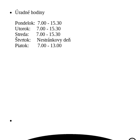
Úradné hodiny
Pondelok: 7.00 - 15.30
Utorok: 7.00 - 15.30
Streda: 7.00 - 15.30
Štvrtok: Nestránkovy deň
Piatok: 7.00 - 13.00