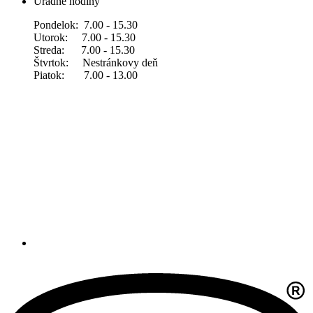
Úradné hodiny
Pondelok: 7.00 - 15.30
Utorok: 7.00 - 15.30
Streda: 7.00 - 15.30
Štvrtok: Nestránkovy deň
Piatok: 7.00 - 13.00