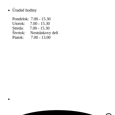
Úradné hodiny
Pondelok: 7.00 - 15.30
Utorok: 7.00 - 15.30
Streda: 7.00 - 15.30
Štvrtok: Nestránkovy deň
Piatok: 7.00 - 13.00