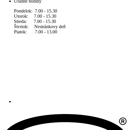
Úradné hodiny
Pondelok: 7.00 - 15.30
Utorok: 7.00 - 15.30
Streda: 7.00 - 15.30
Štvrtok: Nestránkovy deň
Piatok: 7.00 - 13.00