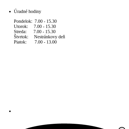
Úradné hodiny
Pondelok: 7.00 - 15.30
Utorok: 7.00 - 15.30
Streda: 7.00 - 15.30
Štvrtok: Nestránkovy deň
Piatok: 7.00 - 13.00