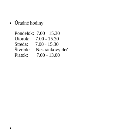
Úradné hodiny
Pondelok: 7.00 - 15.30
Utorok: 7.00 - 15.30
Streda: 7.00 - 15.30
Štvrtok: Nestránkovy deň
Piatok: 7.00 - 13.00