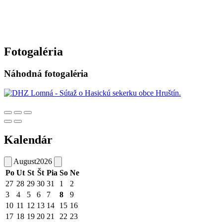
Fotogaléria
Náhodná fotogaléria
Kalendár
August
2026
Po
Ut
St
Št
Pia
So
Ne
27
28
29
30
31
1
2
3
4
5
6
7
8
9
10
11
12
13
14
15
16
17
18
19
20
21
22
23