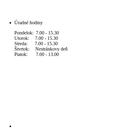
Úradné hodiny
Pondelok: 7.00 - 15.30
Utorok: 7.00 - 15.30
Streda: 7.00 - 15.30
Štvrtok: Nestránkovy deň
Piatok: 7.00 - 13.00