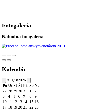
Fotogaléria
Náhodná fotogaléria
Kalendár
August
2026
Po
Ut
St
Št
Pia
So
Ne
27
28
29
30
31
1
2
3
4
5
6
7
8
9
10
11
12
13
14
15
16
17
18
19
20
21
22
23