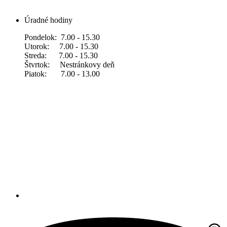
Úradné hodiny
Pondelok: 7.00 - 15.30
Utorok: 7.00 - 15.30
Streda: 7.00 - 15.30
Štvrtok: Nestránkovy deň
Piatok: 7.00 - 13.00