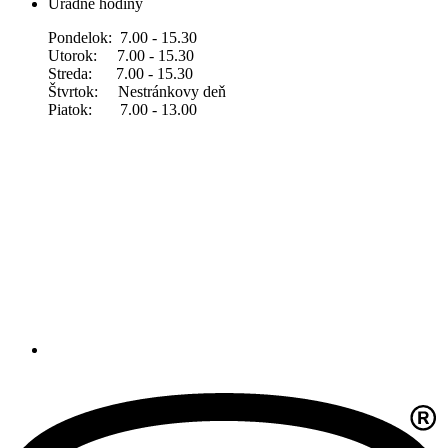
Úradné hodiny
Pondelok: 7.00 - 15.30
Utorok: 7.00 - 15.30
Streda: 7.00 - 15.30
Štvrtok: Nestránkovy deň
Piatok: 7.00 - 13.00