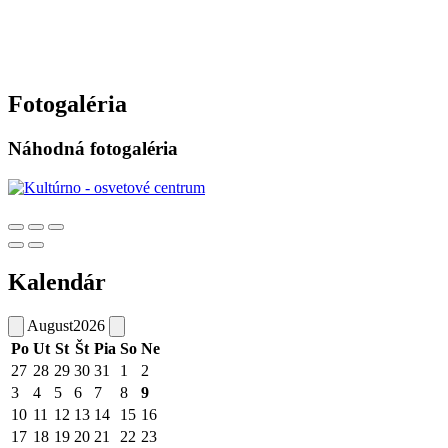
Fotogaléria
Náhodná fotogaléria
Kalendár
August
2026
Po
Ut
St
Št
Pia
So
Ne
27
28
29
30
31
1
2
3
4
5
6
7
8
9
10
11
12
13
14
15
16
17
18
19
20
21
22
23