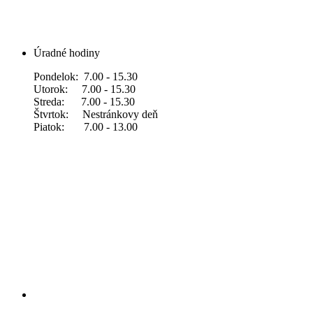
Úradné hodiny
Pondelok: 7.00 - 15.30
Utorok: 7.00 - 15.30
Streda: 7.00 - 15.30
Štvrtok: Nestránkovy deň
Piatok: 7.00 - 13.00