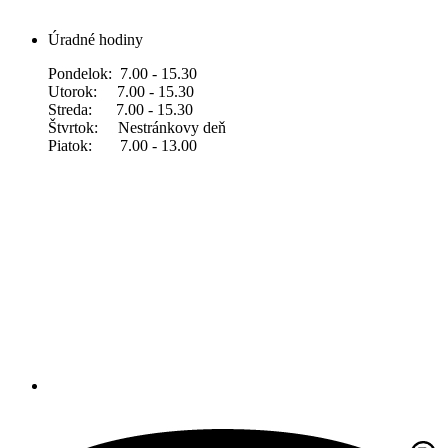
Úradné hodiny
Pondelok: 7.00 - 15.30
Utorok: 7.00 - 15.30
Streda: 7.00 - 15.30
Štvrtok: Nestránkovy deň
Piatok: 7.00 - 13.00