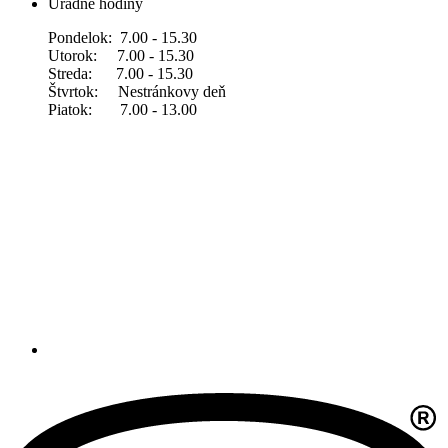
Úradné hodiny
Pondelok: 7.00 - 15.30
Utorok: 7.00 - 15.30
Streda: 7.00 - 15.30
Štvrtok: Nestránkovy deň
Piatok: 7.00 - 13.00