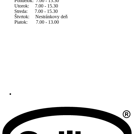
Pondelok: 7.00 - 15.30
Utorok: 7.00 - 15.30
Streda: 7.00 - 15.30
Štvrtok: Nestránkovy deň
Piatok: 7.00 - 13.00