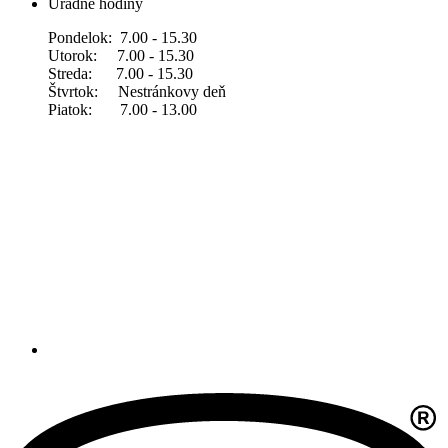
Úradné hodiny
Pondelok: 7.00 - 15.30
Utorok: 7.00 - 15.30
Streda: 7.00 - 15.30
Štvrtok: Nestránkovy deň
Piatok: 7.00 - 13.00