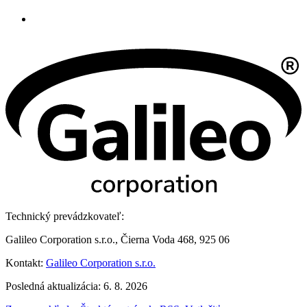
Technický prevádzkovateľ:
Galileo Corporation s.r.o., Čierna Voda 468, 925 06
Kontakt:
Galileo Corporation s.r.o.
Posledná aktualizácia: 6. 8. 2026