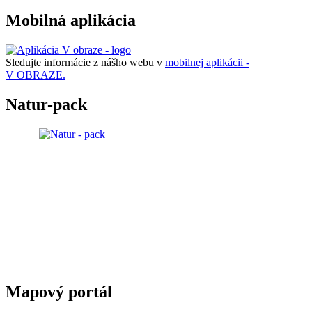
Mobilná aplikácia
Sledujte informácie z nášho webu v
mobilnej aplikácii -
V OBRAZE.
Natur-pack
Mapový portál