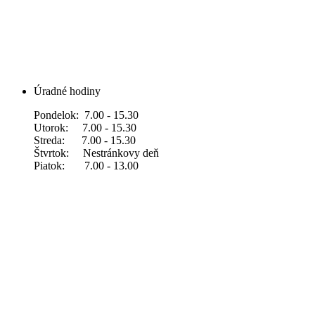
Úradné hodiny
Pondelok: 7.00 - 15.30
Utorok: 7.00 - 15.30
Streda: 7.00 - 15.30
Štvrtok: Nestránkovy deň
Piatok: 7.00 - 13.00