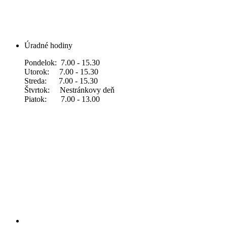
Úradné hodiny
Pondelok: 7.00 - 15.30
Utorok: 7.00 - 15.30
Streda: 7.00 - 15.30
Štvrtok: Nestránkovy deň
Piatok: 7.00 - 13.00