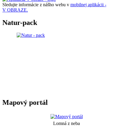
Sledujte informácie z nášho webu v
mobilnej aplikácii -
V OBRAZE.
Natur-pack
Mapový portál
Lomná z neba