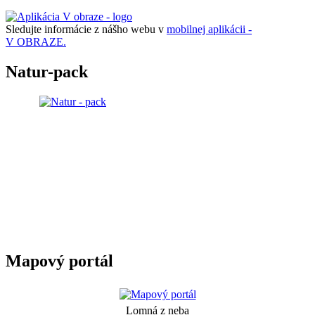
Sledujte informácie z nášho webu v
mobilnej aplikácii -
V OBRAZE.
Natur-pack
Mapový portál
Lomná z neba