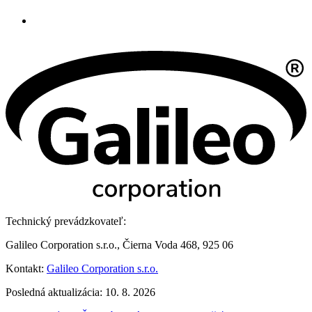
Technický prevádzkovateľ:
Galileo Corporation s.r.o., Čierna Voda 468, 925 06
Kontakt:
Galileo Corporation s.r.o.
Posledná aktualizácia: 10. 8. 2026