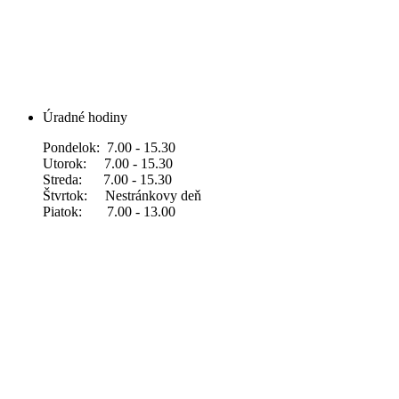
Úradné hodiny
Pondelok: 7.00 - 15.30
Utorok: 7.00 - 15.30
Streda: 7.00 - 15.30
Štvrtok: Nestránkovy deň
Piatok: 7.00 - 13.00