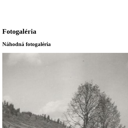
Fotogaléria
Náhodná fotogaléria