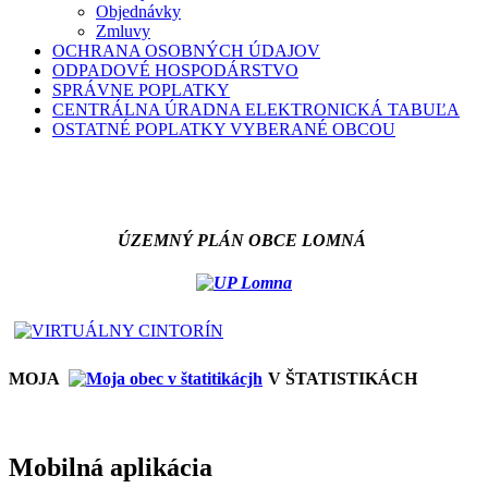
Objednávky
Zmluvy
OCHRANA OSOBNÝCH ÚDAJOV
ODPADOVÉ HOSPODÁRSTVO
SPRÁVNE POPLATKY
CENTRÁLNA ÚRADNA ELEKTRONICKÁ TABUĽA
OSTATNÉ POPLATKY VYBERANÉ OBCOU
ÚZEMNÝ PLÁN OBCE LOMNÁ
MOJA
V ŠTATISTIKÁCH
Mobilná aplikácia