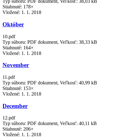
Typ súboru: PDF dokument, Veľkosť: 38,03 kB
Stiahnuté: 178×
Vložené:
1. 1. 2018
Október
10.pdf
Typ súboru: PDF dokument, Veľkosť: 38,33 kB
Stiahnuté: 164×
Vložené:
1. 1. 2018
November
11.pdf
Typ súboru: PDF dokument, Veľkosť: 40,99 kB
Stiahnuté: 153×
Vložené:
1. 1. 2018
December
12.pdf
Typ súboru: PDF dokument, Veľkosť: 40,11 kB
Stiahnuté: 206×
Vložené:
1. 1. 2018