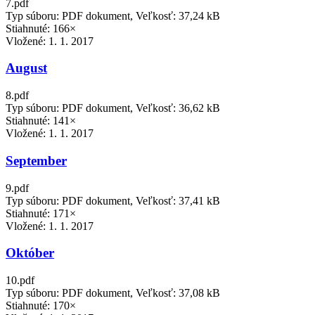
7.pdf
Typ súboru: PDF dokument, Veľkosť: 37,24 kB
Stiahnuté: 166×
Vložené:
1. 1. 2017
August
8.pdf
Typ súboru: PDF dokument, Veľkosť: 36,62 kB
Stiahnuté: 141×
Vložené:
1. 1. 2017
September
9.pdf
Typ súboru: PDF dokument, Veľkosť: 37,41 kB
Stiahnuté: 171×
Vložené:
1. 1. 2017
Október
10.pdf
Typ súboru: PDF dokument, Veľkosť: 37,08 kB
Stiahnuté: 170×