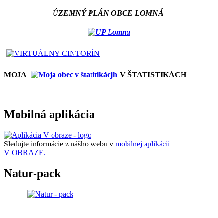
ÚZEMNÝ PLÁN OBCE LOMNÁ
MOJA
V ŠTATISTIKÁCH
Mobilná aplikácia
Sledujte informácie z nášho webu v
mobilnej aplikácii -
V OBRAZE.
Natur-pack