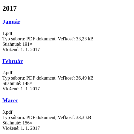
2017
Január
1.pdf
Typ súboru: PDF dokument, Veľkosť: 33,23 kB
Stiahnuté: 191×
Vložené:
1. 1. 2017
Február
2.pdf
Typ súboru: PDF dokument, Veľkosť: 36,49 kB
Stiahnuté: 148×
Vložené:
1. 1. 2017
Marec
3.pdf
Typ súboru: PDF dokument, Veľkosť: 38,3 kB
Stiahnuté: 156×
Vložené:
1. 1. 2017