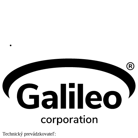
Technický prevádzkovateľ: