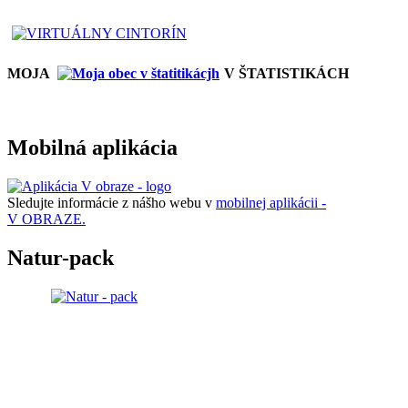
MOJA
V ŠTATISTIKÁCH
Mobilná aplikácia
Sledujte informácie z nášho webu v
mobilnej aplikácii -
V OBRAZE.
Natur-pack