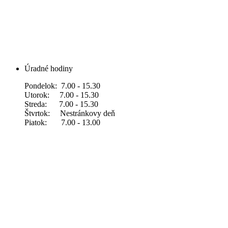
Úradné hodiny
Pondelok: 7.00 - 15.30
Utorok: 7.00 - 15.30
Streda: 7.00 - 15.30
Štvrtok: Nestránkovy deň
Piatok: 7.00 - 13.00