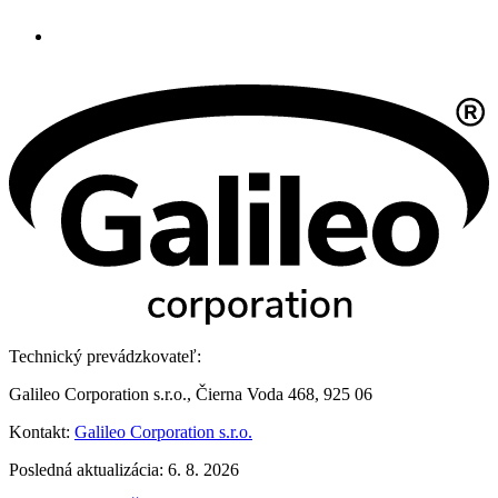
Technický prevádzkovateľ:
Galileo Corporation s.r.o., Čierna Voda 468, 925 06
Kontakt:
Galileo Corporation s.r.o.
Posledná aktualizácia: 6. 8. 2026