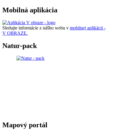
Mobilná aplikácia
Sledujte informácie z nášho webu v
mobilnej aplikácii -
V OBRAZE.
Natur-pack
Mapový portál