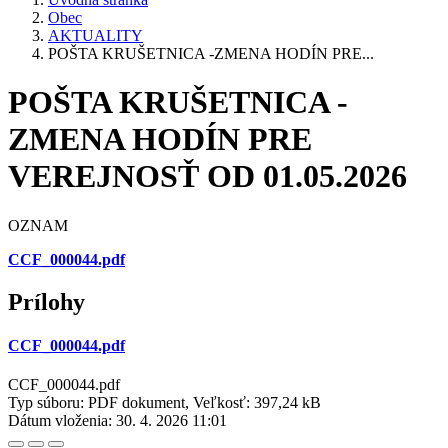
Obec
AKTUALITY
POŠTA KRUŠETNICA -ZMENA HODÍN PRE...
POŠTA KRUŠETNICA -
ZMENA HODÍN PRE
VEREJNOSŤ OD 01.05.2026
OZNAM
CCF_000044.pdf
Prílohy
CCF_000044.pdf
CCF_000044.pdf
Typ súboru: PDF dokument, Veľkosť: 397,24 kB
Dátum vloženia:
30. 4. 2026 11:01