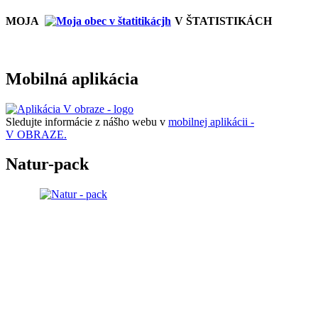
MOJA
V ŠTATISTIKÁCH
Mobilná aplikácia
Sledujte informácie z nášho webu v
mobilnej aplikácii -
V OBRAZE.
Natur-pack