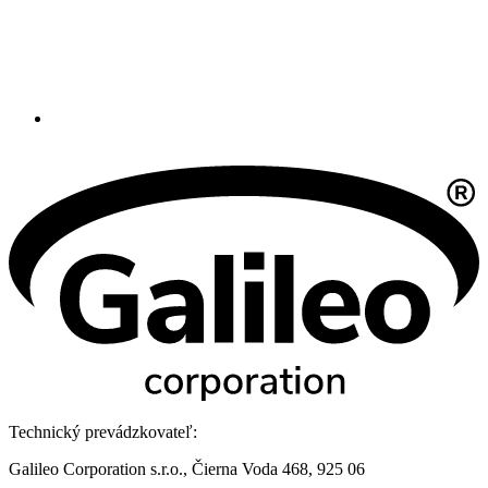
Technický prevádzkovateľ:
Galileo Corporation s.r.o., Čierna Voda 468, 925 06