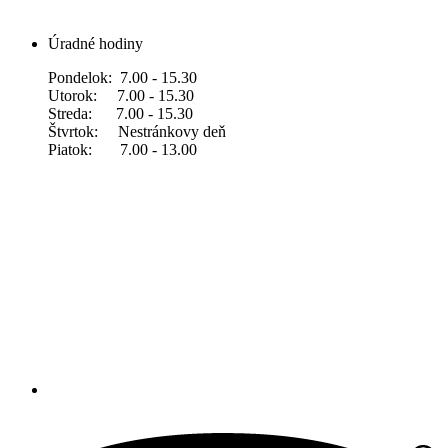
Úradné hodiny
Pondelok: 7.00 - 15.30
Utorok: 7.00 - 15.30
Streda: 7.00 - 15.30
Štvrtok: Nestránkovy deň
Piatok: 7.00 - 13.00