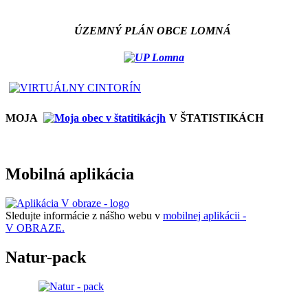
ÚZEMNÝ PLÁN OBCE LOMNÁ
MOJA
V ŠTATISTIKÁCH
Mobilná aplikácia
Sledujte informácie z nášho webu v
mobilnej aplikácii -
V OBRAZE.
Natur-pack