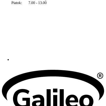
Piatok: 7.00 - 13.00