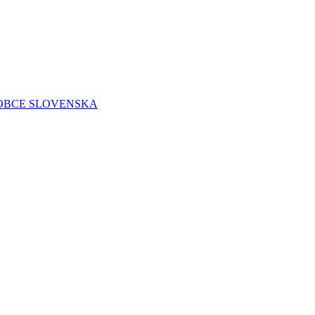
 OBCE SLOVENSKA