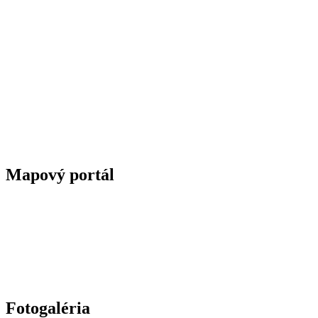
Mapový portál
Fotogaléria