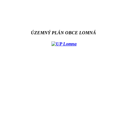
ÚZEMNÝ PLÁN OBCE LOMNÁ