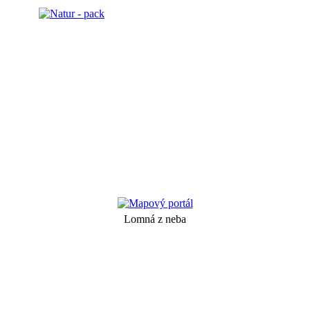
Lomná z neba