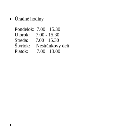
Úradné hodiny
Pondelok: 7.00 - 15.30
Utorok: 7.00 - 15.30
Streda: 7.00 - 15.30
Štvrtok: Nestránkovy deň
Piatok: 7.00 - 13.00